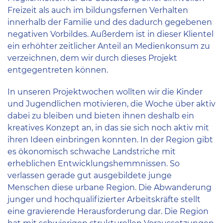
Freizeit als auch im bildungsfernen Verhalten
innerhalb der Familie und des dadurch gegebenen
negativen Vorbildes. Außerdem ist in dieser Klientel
ein erhöhter zeitlicher Anteil an Medienkonsum zu
verzeichnen, dem wir durch dieses Projekt
entgegentreten können.
In unseren Projektwochen wollten wir die Kinder
und Jugendlichen motivieren, die Woche über aktiv
dabei zu bleiben und bieten ihnen deshalb ein
kreatives Konzept an, in das sie sich noch aktiv mit
ihren Ideen einbringen konnten. In der Region gibt
es ökonomisch schwache Landstriche mit
erheblichen Entwicklungshemmnissen. So
verlassen gerade gut ausgebildete junge
Menschen diese urbane Region. Die Abwanderung
junger und hochqualifizierter Arbeitskräfte stellt
eine gravierende Herausforderung dar. Die Region