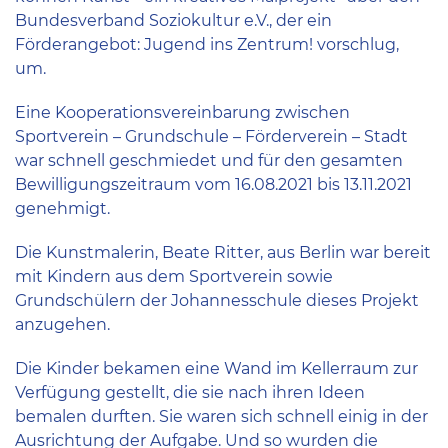
Bundesverband Soziokultur e.V., der ein
Förderangebot: Jugend ins Zentrum! vorschlug,
um.
Eine Kooperationsvereinbarung zwischen
Sportverein – Grundschule – Förderverein – Stadt
war schnell geschmiedet und für den gesamten
Bewilligungszeitraum vom 16.08.2021 bis 13.11.2021
genehmigt.
Die Kunstmalerin, Beate Ritter, aus Berlin war bereit
mit Kindern aus dem Sportverein sowie
Grundschülern der Johannesschule dieses Projekt
anzugehen.
Die Kinder bekamen eine Wand im Kellerraum zur
Verfügung gestellt, die sie nach ihren Ideen
bemalen durften. Sie waren sich schnell einig in der
Ausrichtung der Aufgabe. Und so wurden die