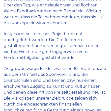
über den Tag, wie er gelaufen war und flochten
kleine Feedbackrunden nach Bedarf ein. Wichtig
war uns, dass die Teilnehmer merkten, dass sie auf
das Konzept einwirken konnten.
Insgesamt sollte dieses Projekt dreimal
durchgeführt werden. Die Größe der zu
gestaltenden Räume verlangte aber nach einer
vierten Woche, die großzügigerweise vom
Fördermittelgeber gestattet wurde.
Zielgruppe waren Kinder zwischen 10-14 Jahren, die
aus dem Umfeld des Sportvereins und der
Grundschulen sind und keinen bzw. nur einen
erschwerten Zugang zu Kunst und Kultur haben,
und denen diese Art von Freizeitgestaltung neu ist.
Die Risikolagen unserer Zielgruppe zeigen sich
durch die eingeschränkten finanziellen
Möglichkeiten für die Gestaltung einer sinnvollen