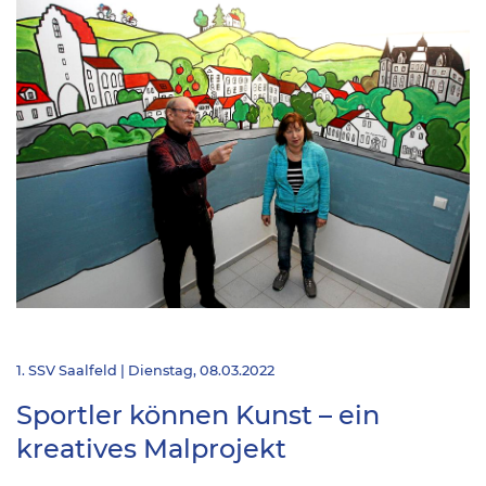
1. SSV Saalfeld | Dienstag, 08.03.2022
Sportler können Kunst – ein
kreatives Malprojekt