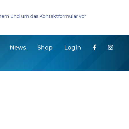
hern und um das Kontaktformular vor
News
Shop
Login