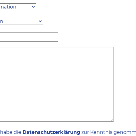
 habe die
Datenschutzerklärung
zur Kenntnis genom