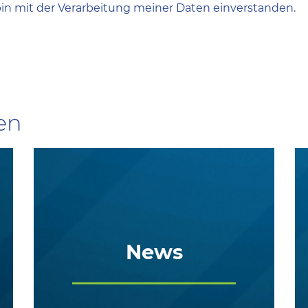
in mit der Verarbeitung meiner Daten einverstanden.
en
News