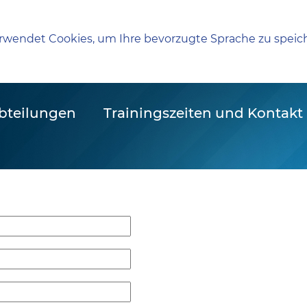
rwendet Cookies, um Ihre bevorzugte Sprache zu speic
bteilungen
Trainingszeiten und Kontakt