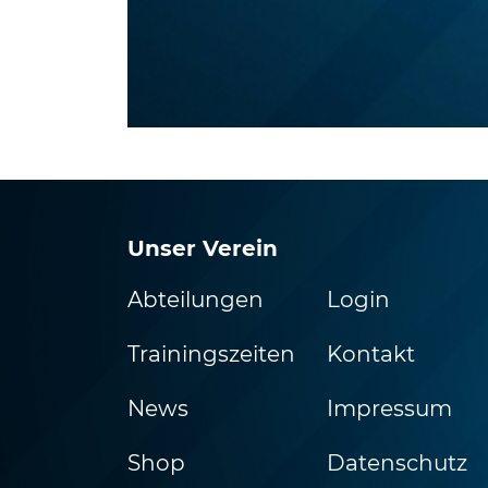
Unser Verein
Abteilungen
Login
Trainingszeiten
Kontakt
News
Impressum
Shop
Datenschutz