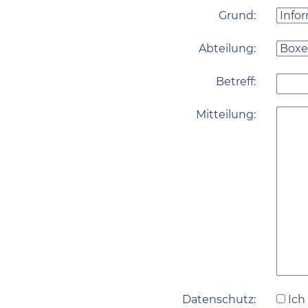
Grund:
Abteilung:
Betreff:
Mitteilung:
Datenschutz:
Ich