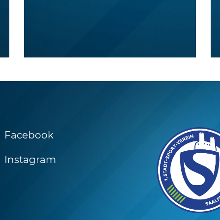
Facebook
Instagram