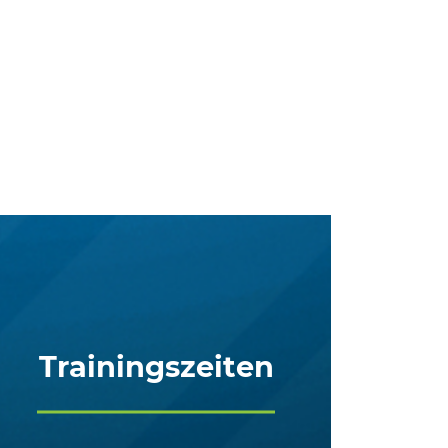
Trainingszeiten