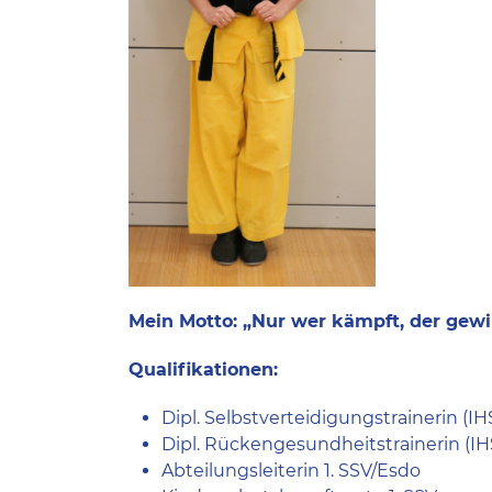
Mein Motto: „Nur wer kämpft, der gewi
Qualifikationen:
Dipl. Selbstverteidigungstrainerin (I
Dipl. Rückengesundheitstrainerin (I
Abteilungsleiterin 1. SSV/Esdo