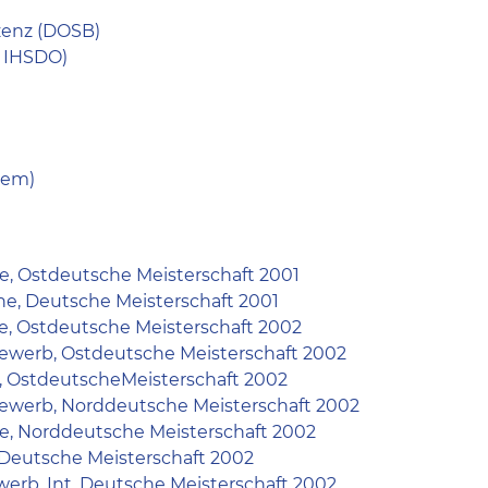
izenz (DOSB)
r IHSDO)
tem)
e, Ostdeutsche Meisterschaft 2001
he, Deutsche Meisterschaft 2001
he, Ostdeutsche Meisterschaft 2002
ewerb, Ostdeutsche Meisterschaft 2002
e, OstdeutscheMeisterschaft 2002
bewerb, Norddeutsche Meisterschaft 2002
he, Norddeutsche Meisterschaft 2002
e Deutsche Meisterschaft 2002
werb, Int. Deutsche Meisterschaft 2002