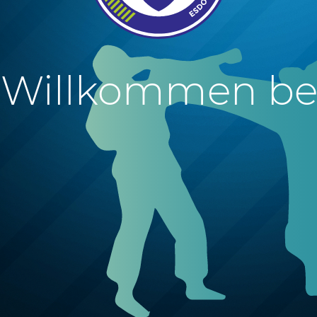
h Willkommen be