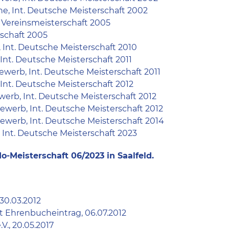
he, Int. Deutsche Meisterschaft 2002
, Vereinsmeisterschaft 2005
rschaft 2005
 Int. Deutsche Meisterschaft 2010
 Int. Deutsche Meisterschaft 2011
werb, Int. Deutsche Meisterschaft 2011
 Int. Deutsche Meisterschaft 2012
werb, Int. Deutsche Meisterschaft 2012
ewerb, Int. Deutsche Meisterschaft 2012
ewerb, Int. Deutsche Meisterschaft 2014
 Int. Deutsche Meisterschaft 2023
-Meisterschaft 06/2023 in Saalfeld.
30.03.2012
 Ehrenbucheintrag, 06.07.2012
V., 20.05.2017