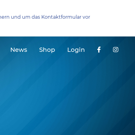
hern und um das Kontaktformular vor
News
Shop
Login