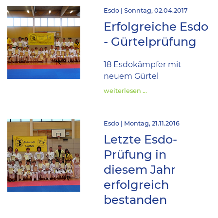
Esdo | Sonntag, 02.04.2017
Erfolgreiche Esdo
- Gürtelprüfung
18 Esdokämpfer mit
neuem Gürtel
weiterlesen …
Esdo | Montag, 21.11.2016
Letzte Esdo-
Prüfung in
diesem Jahr
erfolgreich
bestanden