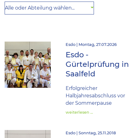
Alle oder Abteilung wählen...
Esdo | Montag, 27.07.2026
Esdo -
Gürtelprüfung in
Saalfeld
Erfolgreicher
Halbjahresabschluss vor
der Sommerpause
weiterlesen …
Esdo | Sonntag, 25.11.2018