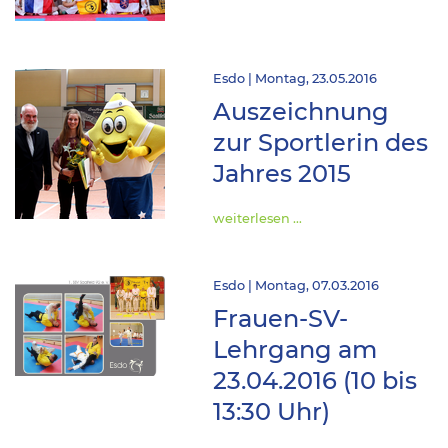
Esdo | Montag, 23.05.2016
Auszeichnung
zur Sportlerin des
Jahres 2015
weiterlesen …
Esdo | Montag, 07.03.2016
Frauen-SV-
Lehrgang am
23.04.2016 (10 bis
13:30 Uhr)