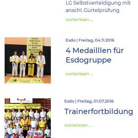
LG Selbstverteidigung mit
anschl. Gürtelprüfung
weiterlesen …
Esdo | Freitag, 04.11.2016
4 Medailllen für
Esdogruppe
weiterlesen …
Esdo | Freitag, 01.07.2016
Trainerfortbildung
weiterlesen …