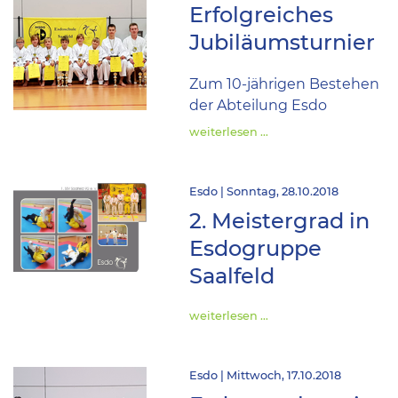
Erfolgreiches
Jubiläumsturnier
Zum 10-jährigen Bestehen
der Abteilung Esdo
weiterlesen …
Esdo | Sonntag, 28.10.2018
2. Meistergrad in
Esdogruppe
Saalfeld
weiterlesen …
Esdo | Mittwoch, 17.10.2018