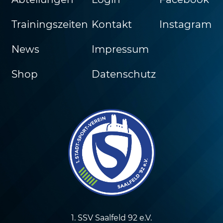
Trainingszeiten
Kontakt
Instagram
News
Impressum
Shop
Datenschutz
1. SSV Saalfeld 92 e.V.