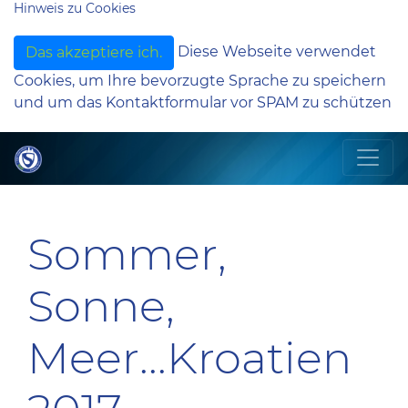
Hinweis zu Cookies
Diese Webseite verwendet
Das akzeptiere ich.
Cookies, um Ihre bevorzugte Sprache zu speichern
und um das Kontaktformular vor SPAM zu schützen
Sommer,
Sonne,
Meer...Kroatien