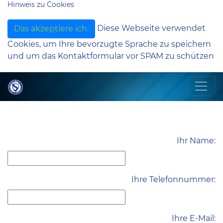
Hinweis zu Cookies
Diese Webseite verwendet
Das akzeptiere ich.
Cookies, um Ihre bevorzugte Sprache zu speichern
und um das Kontaktformular vor SPAM zu schützen
Ihr Name:
Ihre Telefonnummer:
Ihre E-Mail: