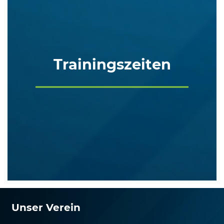
Trainingszeiten
Unser Verein