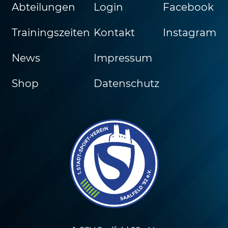
Abteilungen
Login
Facebook
Trainingszeiten
Kontakt
Instagram
News
Impressum
Shop
Datenschutz