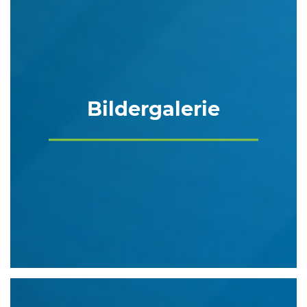
Bildergalerie