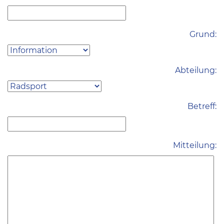
Grund:
Abteilung:
Betreff:
Mitteilung: