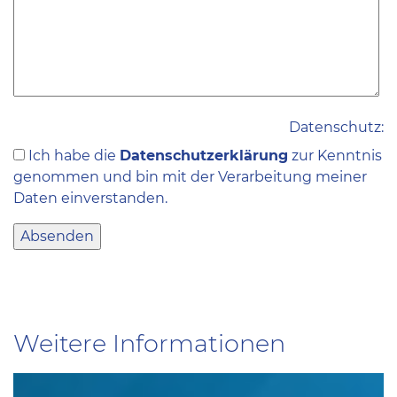
Datenschutz:
Ich habe die
Datenschutzerklärung
zur Kenntnis
genommen und bin mit der Verarbeitung meiner
Daten einverstanden.
Weitere Informationen