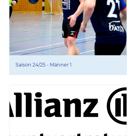
Saison 24/25 - Männer 1