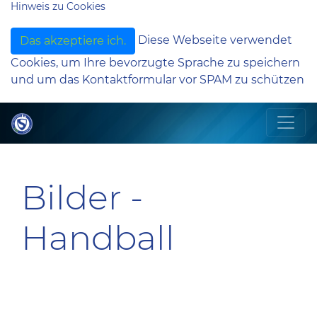
Hinweis zu Cookies
Diese Webseite verwendet
Das akzeptiere ich.
Cookies, um Ihre bevorzugte Sprache zu speichern
und um das Kontaktformular vor SPAM zu schützen
Bilder -
Handball