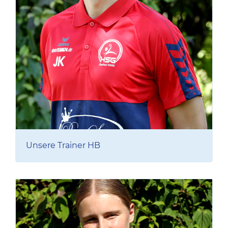
Unsere Trainer HB