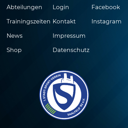
Abteilungen
Login
Facebook
Trainingszeiten
Kontakt
Instagram
News
Impressum
Shop
Datenschutz