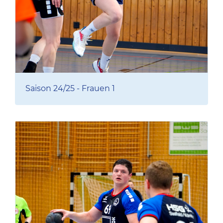
Saison 24/25 - Frauen 1