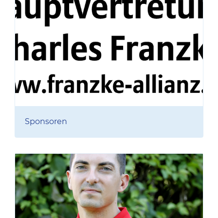
Sponsoren