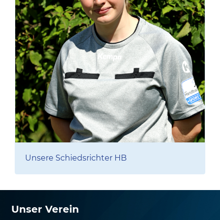
Unsere Schiedsrichter HB
Unser Verein