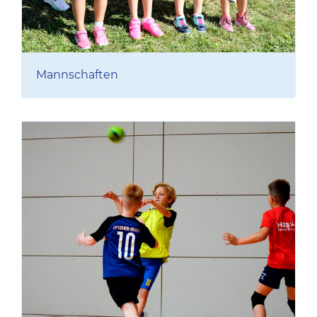
Mannschaften