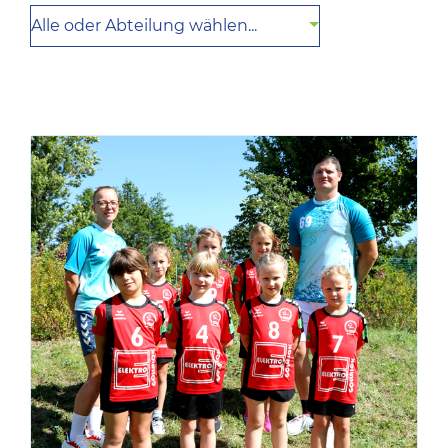
Alle oder Abteilung wählen...